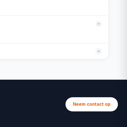
Neem contact op