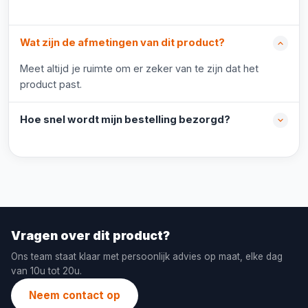
Wat zijn de afmetingen van dit product?
Meet altijd je ruimte om er zeker van te zijn dat het
product past.
Hoe snel wordt mijn bestelling bezorgd?
Vragen over dit product?
Ons team staat klaar met persoonlijk advies op maat, elke dag
van 10u tot 20u.
Neem contact op