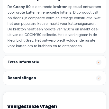
De
Coony 80
is een ronde
krabton
speciaal ontworpen
voor grote katten en energieke kittens. Dit product valt
op door zijn compacte vorm en stevige constructie, wat
het een populaire keuze maakt voor katteneigenaren.
De krabton heeft een hoogte van 120cm en maakt deel
uit van de COONY80 collectie. Het is verkrijgbaar in de
kleur Light Grey. Het ontwerp biedt voldoende ruimte
voor katten om te krabben en te ontspannen.
Extra informatie
Beoordelingen
Veelgestelde vragen