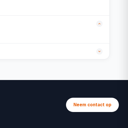
Neem contact op