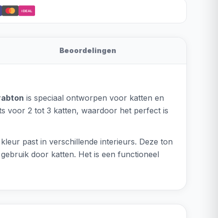
iDEAL
Beoordelingen
rabton
is speciaal ontworpen voor katten en
s voor 2 tot 3 katten, waardoor het perfect is
kleur past in verschillende interieurs. Deze ton
 gebruik door katten. Het is een functioneel