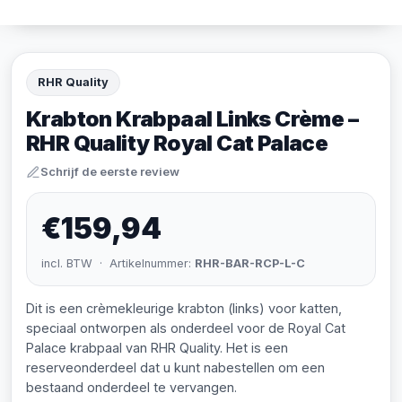
RHR Quality
Krabton Krabpaal Links Crème –
RHR Quality Royal Cat Palace
Schrijf de eerste review
€159,94
incl. BTW · Artikelnummer:
RHR-BAR-RCP-L-C
Dit is een crèmekleurige krabton (links) voor katten,
speciaal ontworpen als onderdeel voor de Royal Cat
Palace krabpaal van RHR Quality. Het is een
reserveonderdeel dat u kunt nabestellen om een
bestaand onderdeel te vervangen.