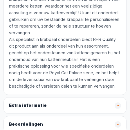
meerdere katten, waardoor het een veelzijdige
aanvulling is voor uw kattenverblijf. U kunt dit onderdeel
gebruiken om uw bestaande krabpaal te personaliseren
of te repareren, zonder de hele structuur te hoeven
vervangen.
Als specialist in krabpaal onderdelen biedt RHR Quality
dit product aan als onderdeel van hun assortiment,
gericht op het ondersteunen van katteneigenaren bij het
onderhoud van hun kattenmeubilair. Het is een
praktische oplossing voor wie specifieke onderdelen
nodig heeft voor de Royal Cat Palace serie, en het helpt
om de levensduur van uw krabpaal te verlengen door
beschadigde of versleten delen te kunnen vervangen.
Extra informatie
Beoordelingen