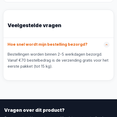
Veelgestelde vragen
Hoe snel wordt mijn bestelling bezorgd?
Bestellingen worden binnen 2-5 werkdagen bezorgd.
Vanaf €70 bestelbedrag is de verzending gratis voor het
eerste pakket (tot 15 kg).
Vragen over dit product?