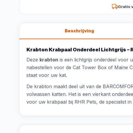
Gratis 
Beschrijving
Krabton Krabpaal Onderdeel Lichtgrijs –
Deze
krabton
is een lichtgrijs onderdeel voor
nabestellen voor de Cat Tower Box of Maine C
staat voor uw kat.
De krabton maakt deel uit van de BARCOMFORT 
volwassen katten. Het is een vierkant onderdeel
voor uw krabpaal bij RHR Pets, de specialist i