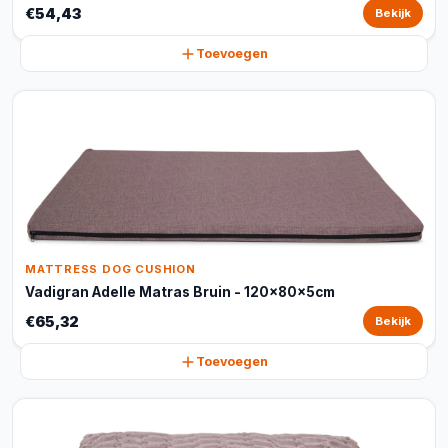
€54,43
Bekijk
Toevoegen
MATTRESS DOG CUSHION
Vadigran Adelle Matras Bruin - 120x80x5cm
€65,32
Bekijk
Toevoegen