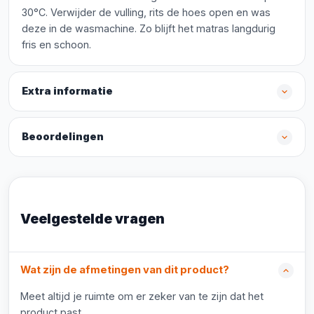
30°C. Verwijder de vulling, rits de hoes open en was
deze in de wasmachine. Zo blijft het matras langdurig
fris en schoon.
Extra informatie
Beoordelingen
Veelgestelde vragen
Wat zijn de afmetingen van dit product?
Meet altijd je ruimte om er zeker van te zijn dat het
product past.