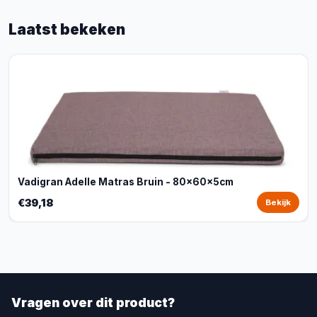
Laatst bekeken
Vadigran Adelle Matras Bruin - 80x60x5cm
€39,18
Bekijk
Vragen over dit product?