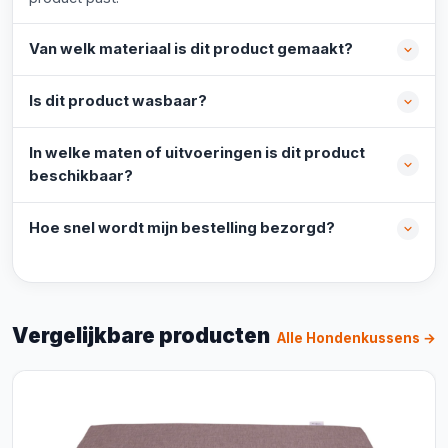
Van welk materiaal is dit product gemaakt?
Is dit product wasbaar?
In welke maten of uitvoeringen is dit product
beschikbaar?
Hoe snel wordt mijn bestelling bezorgd?
Vergelijkbare producten
Alle Hondenkussens →