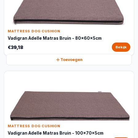
MATTRESS DOG CUSHION
Vadigran Adelle Matras Bruin - 80x60x5cm
€39,18
Bekijk
Toevoegen
MATTRESS DOG CUSHION
Vadigran Adelle Matras Bruin - 100x70x5cm