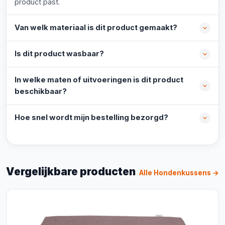
product past.
Van welk materiaal is dit product gemaakt?
Is dit product wasbaar?
In welke maten of uitvoeringen is dit product
beschikbaar?
Hoe snel wordt mijn bestelling bezorgd?
Vergelijkbare producten
Alle Hondenkussens →