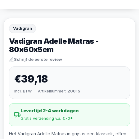
Vadigran
Vadigran Adelle Matras -
80x60x5cm
Schrijf de eerste review
€39,18
incl. BTW · Artikelnummer:
20015
Levertijd 2-4 werkdagen
Gratis verzending v.a. €70*
Het Vadigran Adelle Matras in grijs is een klassiek, effen