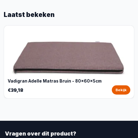
Laatst bekeken
Vadigran Adelle Matras Bruin - 80x60x5cm
€39,18
Bekijk
Vragen over dit product?