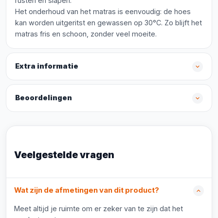
rusten en slapen.
Het onderhoud van het matras is eenvoudig: de hoes
kan worden uitgeritst en gewassen op 30°C. Zo blijft het
matras fris en schoon, zonder veel moeite.
Extra informatie
Beoordelingen
Veelgestelde vragen
Wat zijn de afmetingen van dit product?
Meet altijd je ruimte om er zeker van te zijn dat het