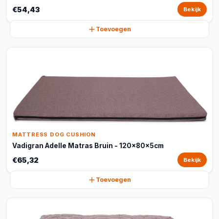
€54,43
Bekijk
Toevoegen
MATTRESS DOG CUSHION
Vadigran Adelle Matras Bruin - 120x80x5cm
€65,32
Bekijk
Toevoegen