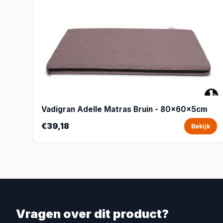
Vadigran Adelle Matras Bruin - 80x60x5cm
€39,18
Bekijk
Vragen over dit product?