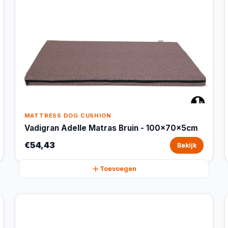
MATTRESS DOG CUSHION
Vadigran Adelle Matras Bruin - 100x70x5cm
€54,43
Bekijk
Toevoegen