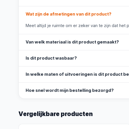
Wat zijn de afmetingen van dit product?
Meet altijd je ruimte om er zeker van te zijn dat het 
Van welk materiaal is dit product gemaakt?
Is dit product wasbaar?
In welke maten of uitvoeringen is dit product b
Hoe snel wordt mijn bestelling bezorgd?
Vergelijkbare producten