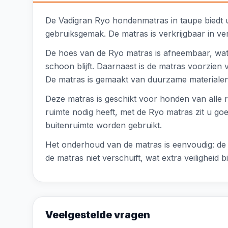
De Vadigran Ryo hondenmatras in taupe biedt u
gebruiksgemak. De matras is verkrijgbaar in ver
De hoes van de Ryo matras is afneembaar, wat 
schoon blijft. Daarnaast is de matras voorzien v
De matras is gemaakt van duurzame materialen 
Deze matras is geschikt voor honden van alle r
ruimte nodig heeft, met de Ryo matras zit u goe
buitenruimte worden gebruikt.
Het onderhoud van de matras is eenvoudig: de
de matras niet verschuift, wat extra veiligheid 
Veelgestelde vragen