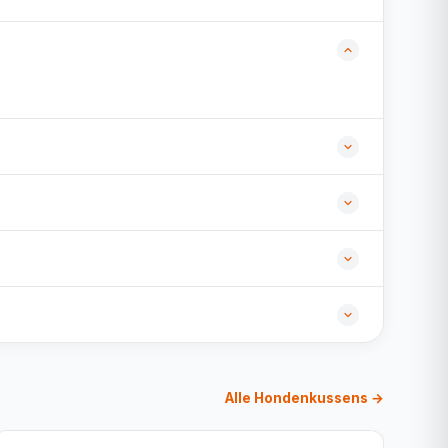
Alle Hondenkussens →