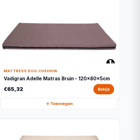
MATTRESS DOG CUSHION
Vadigran Adelle Matras Bruin - 120x80x5cm
€65,32
Bekijk
Toevoegen