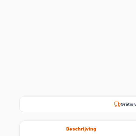
Gratis 
Beschrijving