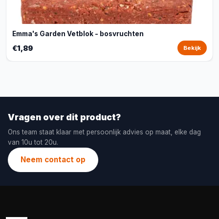
Emma's Garden Vetblok - bosvruchten
€1,89
Bekijk
Vragen over dit product?
Ons team staat klaar met persoonlijk advies op maat, elke dag
van 10u tot 20u.
Neem contact op