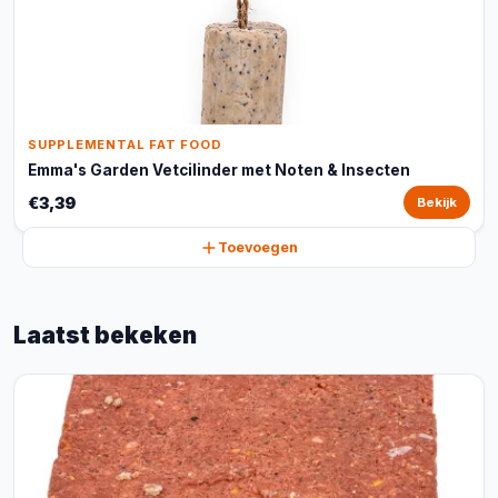
SUPPLEMENTAL FAT FOOD
Emma's Garden Vetcilinder met Noten & Insecten
€3,39
Bekijk
Toevoegen
Laatst bekeken