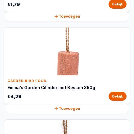
€1,79
Bekijk
Toevoegen
GARDEN BIRD FOOD
Emma's Garden Cilinder met Bessen 350g
€4,29
Bekijk
Toevoegen