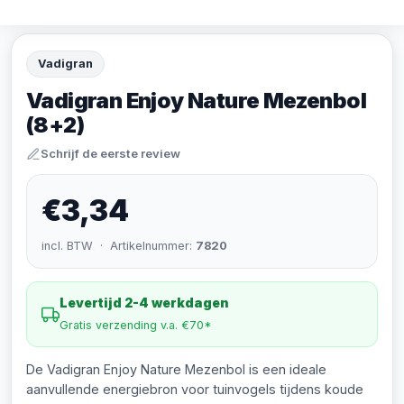
Vadigran
Vadigran Enjoy Nature Mezenbol
(8+2)
Schrijf de eerste review
€3,34
incl. BTW · Artikelnummer:
7820
Levertijd 2-4 werkdagen
Gratis verzending v.a. €70*
De Vadigran Enjoy Nature Mezenbol is een ideale
aanvullende energiebron voor tuinvogels tijdens koude