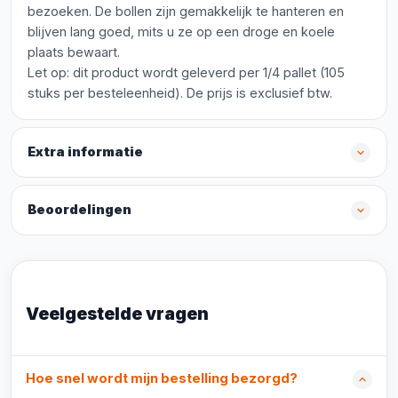
bezoeken. De bollen zijn gemakkelijk te hanteren en
blijven lang goed, mits u ze op een droge en koele
plaats bewaart.
Let op: dit product wordt geleverd per 1/4 pallet (105
stuks per besteleenheid). De prijs is exclusief btw.
Extra informatie
Beoordelingen
Veelgestelde vragen
Hoe snel wordt mijn bestelling bezorgd?