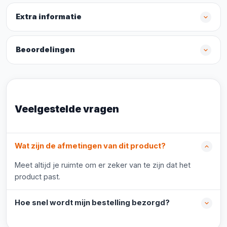
Extra informatie
Beoordelingen
Veelgestelde vragen
Wat zijn de afmetingen van dit product?
Meet altijd je ruimte om er zeker van te zijn dat het
product past.
Hoe snel wordt mijn bestelling bezorgd?