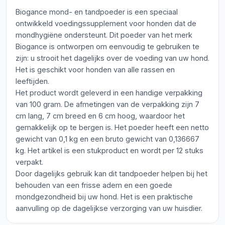
Biogance mond- en tandpoeder is een speciaal
ontwikkeld voedingssupplement voor honden dat de
mondhygiëne ondersteunt. Dit poeder van het merk
Biogance is ontworpen om eenvoudig te gebruiken te
zijn: u strooit het dagelijks over de voeding van uw hond.
Het is geschikt voor honden van alle rassen en
leeftijden.
Het product wordt geleverd in een handige verpakking
van 100 gram. De afmetingen van de verpakking zijn 7
cm lang, 7 cm breed en 6 cm hoog, waardoor het
gemakkelijk op te bergen is. Het poeder heeft een netto
gewicht van 0,1 kg en een bruto gewicht van 0,136667
kg. Het artikel is een stukproduct en wordt per 12 stuks
verpakt.
Door dagelijks gebruik kan dit tandpoeder helpen bij het
behouden van een frisse adem en een goede
mondgezondheid bij uw hond. Het is een praktische
aanvulling op de dagelijkse verzorging van uw huisdier.