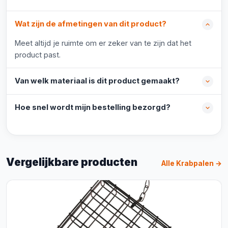
Wat zijn de afmetingen van dit product?
Meet altijd je ruimte om er zeker van te zijn dat het
product past.
Van welk materiaal is dit product gemaakt?
Hoe snel wordt mijn bestelling bezorgd?
Vergelijkbare producten
Alle Krabpalen →