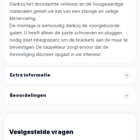
Dankzij het doordachte ontwerp en de hoogwaardige
materialen geniet uw kat van een stevige en veilige
klimervaring.
De montage is eenvoudig dankzij de voorgeboorde
gaten. U heeft alleen de juiste schroeven en pluggen
nodig (niet inbegrepen) om de brackets aan de muur te
bevestigen. De taupekleur zorgt ervoor dat de
bevestiging discreet opgaat in uw interieur.
Extra informatie
Beoordelingen
Veelgestelde vragen