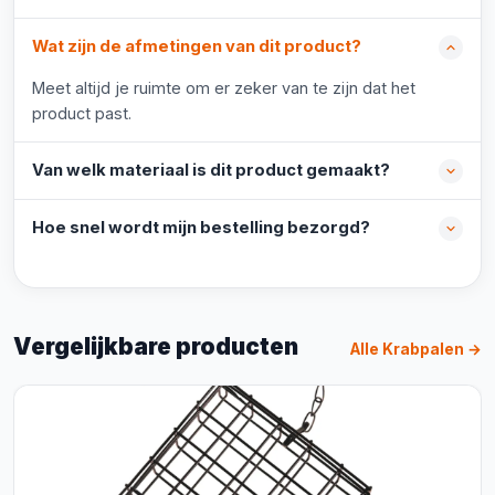
Wat zijn de afmetingen van dit product?
Meet altijd je ruimte om er zeker van te zijn dat het
product past.
Van welk materiaal is dit product gemaakt?
Hoe snel wordt mijn bestelling bezorgd?
Vergelijkbare producten
Alle Krabpalen →