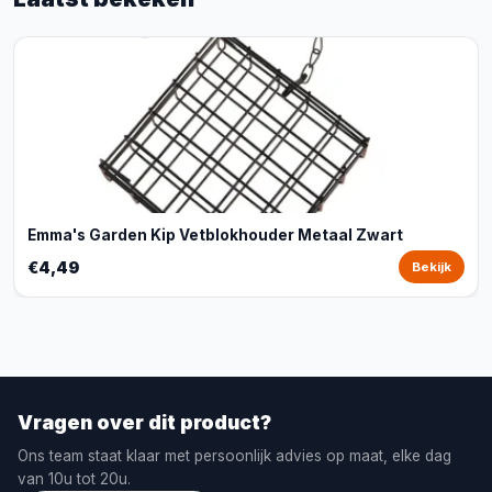
Emma's Garden Kip Vetblokhouder Metaal Zwart
€4,49
Bekijk
Vragen over dit product?
Ons team staat klaar met persoonlijk advies op maat, elke dag
van 10u tot 20u.