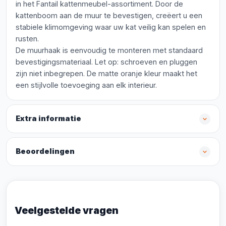
in het Fantail kattenmeubel-assortiment. Door de
kattenboom aan de muur te bevestigen, creëert u een
stabiele klimomgeving waar uw kat veilig kan spelen en
rusten.
De muurhaak is eenvoudig te monteren met standaard
bevestigingsmateriaal. Let op: schroeven en pluggen
zijn niet inbegrepen. De matte oranje kleur maakt het
een stijlvolle toevoeging aan elk interieur.
Extra informatie
Beoordelingen
Veelgestelde vragen