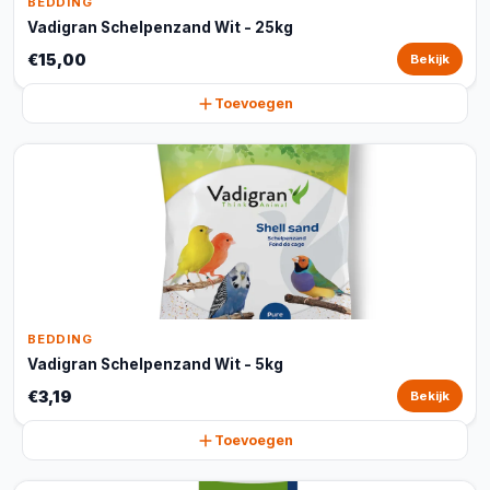
BEDDING
Vadigran Schelpenzand Wit - 25kg
€15,00
Bekijk
Toevoegen
BEDDING
Vadigran Schelpenzand Wit - 5kg
€3,19
Bekijk
Toevoegen