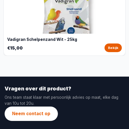
Vadigran Schelpenzand Wit - 25kg
€15,00
Bekijk
Vragen over dit product?
Ons team staat klaar met persoonlijk advies op maat, elke dag
van 10u tot 20u.
Neem contact op