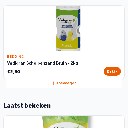
BEDDING
Vadigran Schelpenzand Bruin - 2kg
€2,90
Bekijk
Toevoegen
Laatst bekeken