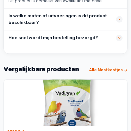
Dit product is gemaakt van kwalitatief materiaal.
In welke maten of uitvoeringen is dit product
beschikbaar?
Hoe snel wordt mijn bestelling bezorgd?
Vergelijkbare producten
Alle Nestkastjes →