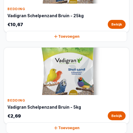
BEDDING
Vadigran Schelpenzand Bruin - 25kg
€10,67
Bekijk
Toevoegen
BEDDING
Vadigran Schelpenzand Bruin - 5kg
€2,69
Bekijk
Toevoegen