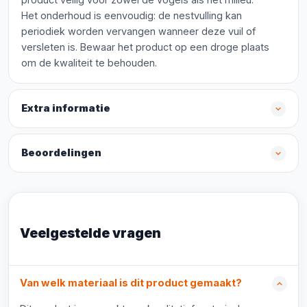
Het onderhoud is eenvoudig: de nestvulling kan
periodiek worden vervangen wanneer deze vuil of
versleten is. Bewaar het product op een droge plaats
om de kwaliteit te behouden.
Extra informatie
Beoordelingen
Veelgestelde vragen
Van welk materiaal is dit product gemaakt?