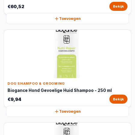
€60,52
Bekijk
Toevoegen
DOG SHAMPOO & GROOMING
Biogance Hond Gevoelige Huid Shampoo - 250 ml
€9,94
Bekijk
Toevoegen