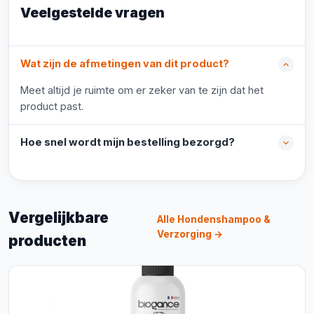
Veelgestelde vragen
Wat zijn de afmetingen van dit product?
Meet altijd je ruimte om er zeker van te zijn dat het
product past.
Hoe snel wordt mijn bestelling bezorgd?
Vergelijkbare
Alle Hondenshampoo &
Verzorging →
producten