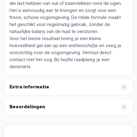
die last hebben van vuil of traanvlekken rond de ogen.
Het is eenvoudig aan te brengen en zorgt voor een
frisse, schone oogomgeving. De milde formule maakt
het geschikt voor regelmatig gebruik, zonder de
natuurlijke balans van de huid te verstoren.
Voor het beste resultaat breng je een kleine
hoeveelheid gel aan op een wattenschijfje en veeg je
voorzichtig over de oogomgeving. Vermijd direct
contact met het oog. Bij twijfel raadpleeg je een
dierenarts.
Extra informatie
Beoordelingen