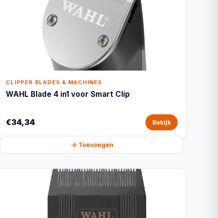
CLIPPER BLADES & MACHINES
WAHL Blade 4 in1 voor Smart Clip
€34,34
Bekijk
Toevoegen