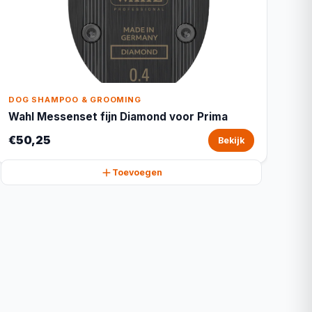
DOG SHAMPOO & GROOMING
Wahl Messenset fijn Diamond voor Prima
€50,25
Bekijk
Toevoegen