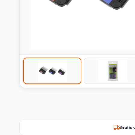
Gratis 