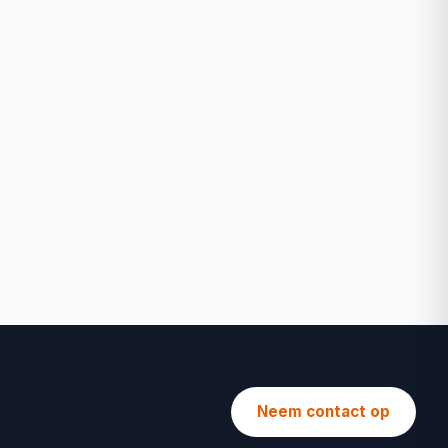
Neem contact op