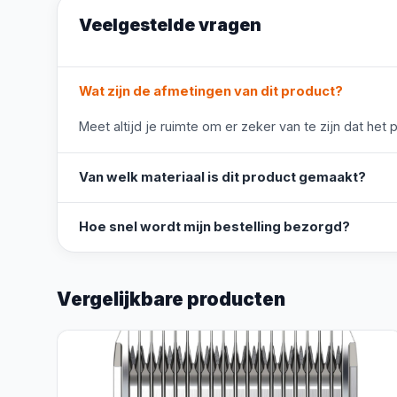
Veelgestelde vragen
Wat zijn de afmetingen van dit product?
Meet altijd je ruimte om er zeker van te zijn dat het 
Van welk materiaal is dit product gemaakt?
Hoe snel wordt mijn bestelling bezorgd?
Vergelijkbare producten