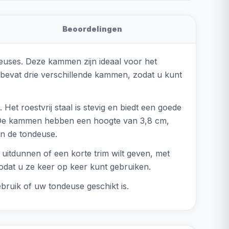
Beoordelingen
uses. Deze kammen zijn ideaal voor het
 bevat drie verschillende kammen, zodat u kunt
Het roestvrij staal is stevig en biedt een goede
t. De kammen hebben een hoogte van 3,8 cm,
an de tondeuse.
uitdunnen of een korte trim wilt geven, met
zodat u ze keer op keer kunt gebruiken.
ruik of uw tondeuse geschikt is.