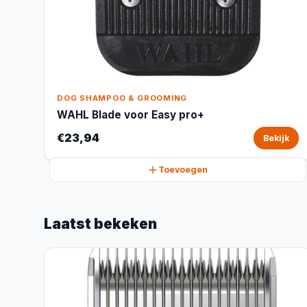
DOG SHAMPOO & GROOMING
WAHL Blade voor Easy pro+
€23,94
Bekijk
Toevoegen
Laatst bekeken