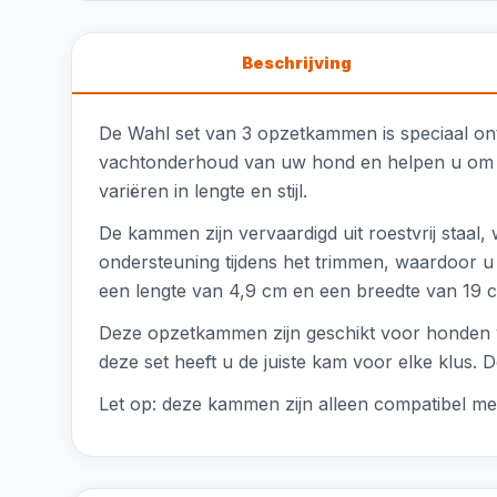
Beschrijving
De Wahl set van 3 opzetkammen is speciaal o
vachtonderhoud van uw hond en helpen u om een
variëren in lengte en stijl.
De kammen zijn vervaardigd uit roestvrij staal, 
ondersteuning tijdens het trimmen, waardoor 
een lengte van 4,9 cm en een breedte van 19 cm
Deze opzetkammen zijn geschikt voor honden van
deze set heeft u de juiste kam voor elke klus.
Let op: deze kammen zijn alleen compatibel m