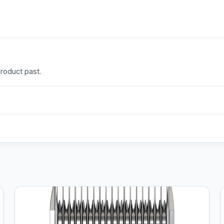
product past.