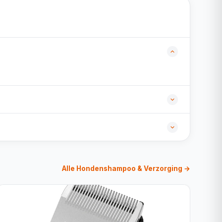
Alle Hondenshampoo & Verzorging →