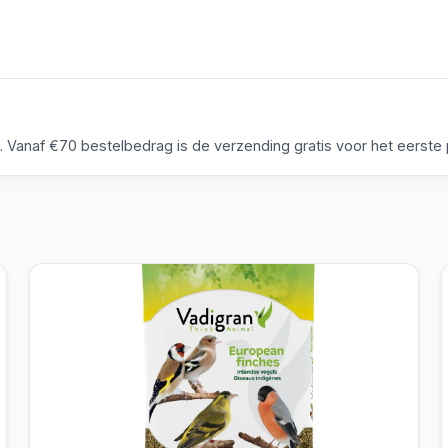
anaf €70 bestelbedrag is de verzending gratis voor het eerste p