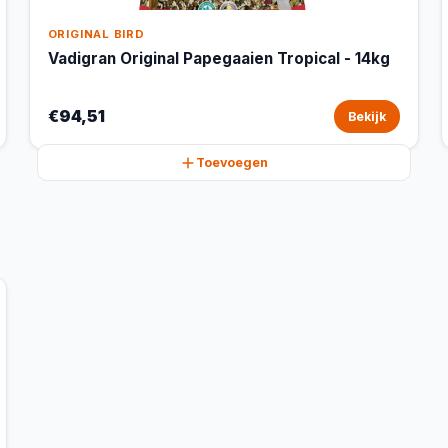
ORIGINAL BIRD
Vadigran Original Papegaaien Tropical - 14kg
€94,51
Bekijk
Toevoegen