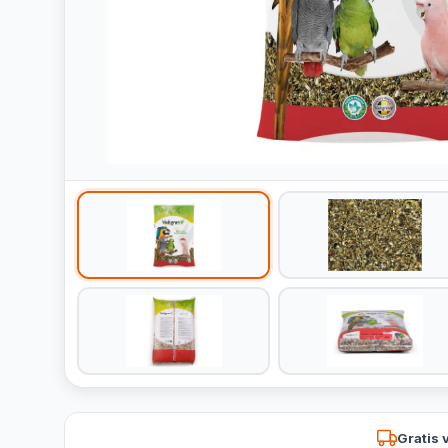
Gratis 