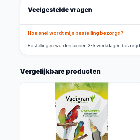
Veelgestelde vragen
Hoe snel wordt mijn bestelling bezorgd?
Bestellingen worden binnen 2-5 werkdagen bezorgd. V
Vergelijkbare producten