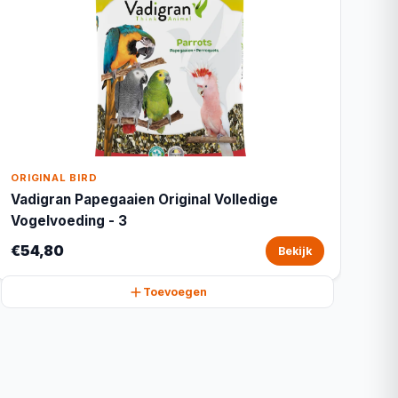
ORIGINAL BIRD
Vadigran Papegaaien Original Volledige
Vogelvoeding - 3
€54,80
Bekijk
Toevoegen