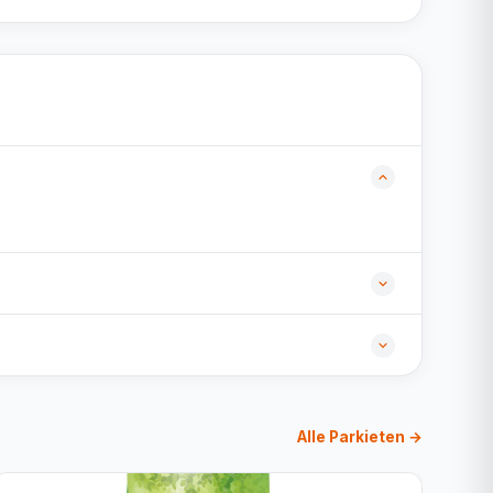
Alle Parkieten →