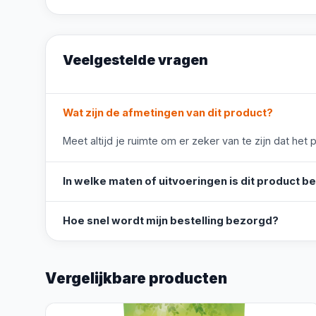
Veelgestelde vragen
Wat zijn de afmetingen van dit product?
Meet altijd je ruimte om er zeker van te zijn dat het 
In welke maten of uitvoeringen is dit product b
Hoe snel wordt mijn bestelling bezorgd?
Vergelijkbare producten