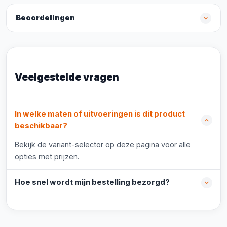
Beoordelingen
Veelgestelde vragen
In welke maten of uitvoeringen is dit product
beschikbaar?
Bekijk de variant-selector op deze pagina voor alle
opties met prijzen.
Hoe snel wordt mijn bestelling bezorgd?