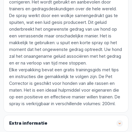
corrigeren. Het wordt gebruikt en aanbevolen door
trainers en gedragsdeskundigen over de hele wereld.
De spray werkt door een wolkje samengedrukt gas te
spuiten, wat een luid gesis produceert. Dit geluid
onderbreekt het ongewenste gedrag van uw hond op
een verrassende maar onschadelijke manier. Het is
makkelijk te gebruiken: u spuit een korte spray op het
moment dat het ongewenste gedrag optreedt. Uw hond
zal het onaangename geluid associëren met het gedrag
en er na verloop van tijd mee stoppen.
Elke verpakking bevat een gratis trainingsgids met tips
en instructies die gemakkelijk te volgen zijn. De Pet
Corrector is geschikt voor honden van alle rassen en
maten. Het is een ideaal hulpmiddel voor eigenaren die
op een positieve en effectieve manier willen trainen. De
spray is verkrijgbaar in verschillende volumes: 200ml.
Extra informatie