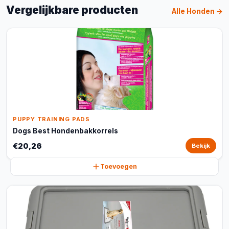
Vergelijkbare producten
Alle Honden →
PUPPY TRAINING PADS
Dogs Best Hondenbakkorrels
€20,26
Bekijk
Toevoegen