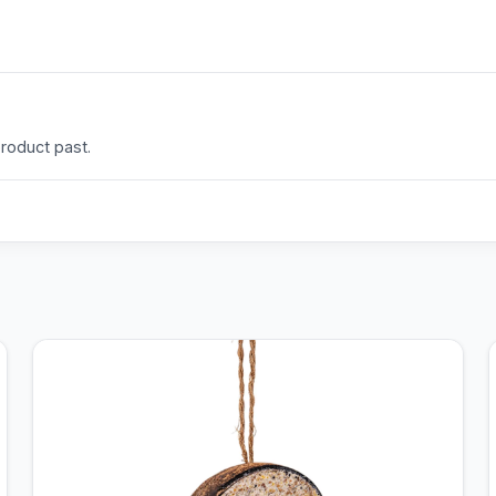
product past.