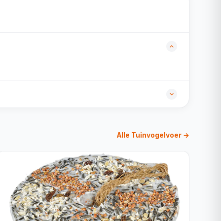
Alle Tuinvogelvoer →