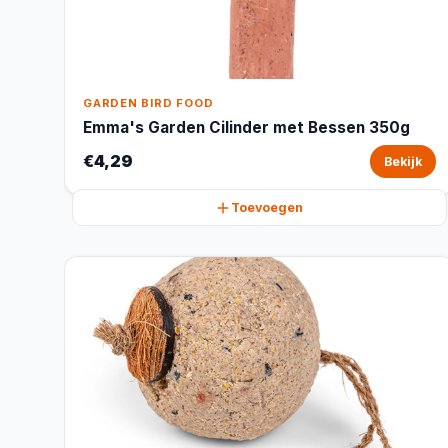
GARDEN BIRD FOOD
Emma's Garden Cilinder met Bessen 350g
€4,29
Bekijk
Toevoegen