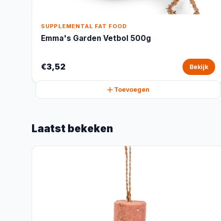
SUPPLEMENTAL FAT FOOD
Emma's Garden Vetbol 500g
€3,52
Bekijk
Toevoegen
Laatst bekeken