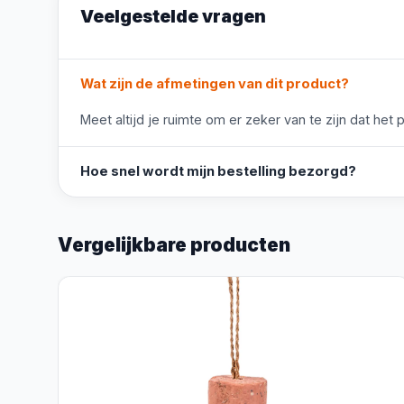
Veelgestelde vragen
Wat zijn de afmetingen van dit product?
Meet altijd je ruimte om er zeker van te zijn dat het 
Hoe snel wordt mijn bestelling bezorgd?
Vergelijkbare producten