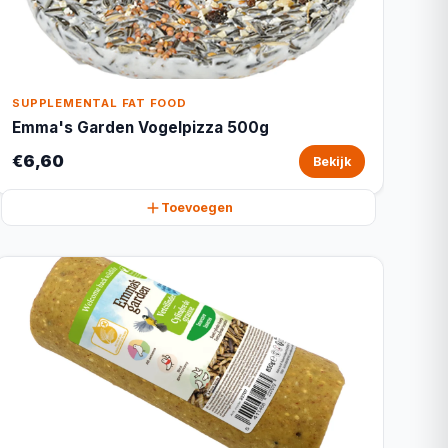
SUPPLEMENTAL FAT FOOD
Emma's Garden Vogelpizza 500g
€6,60
Bekijk
Toevoegen