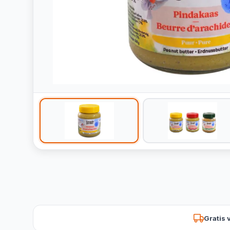
Gratis 