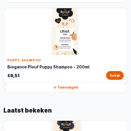
PUPPY SHAMPOO
Biogance Plouf Puppy Shampoo - 200ml
€6,51
Bekijk
Toevoegen
Laatst bekeken