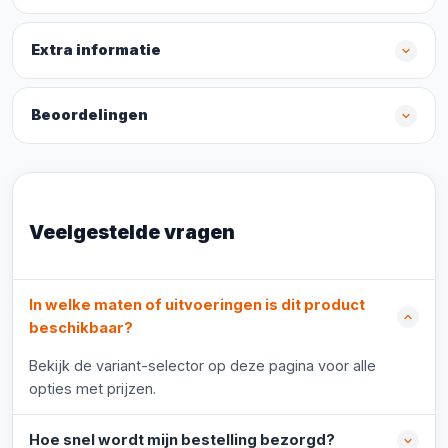
Extra informatie
Beoordelingen
Veelgestelde vragen
In welke maten of uitvoeringen is dit product
beschikbaar?
Bekijk de variant-selector op deze pagina voor alle
opties met prijzen.
Hoe snel wordt mijn bestelling bezorgd?