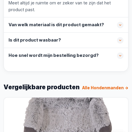
Meet altijd je ruimte om er zeker van te zijn dat het
product past.
Van welk materiaal is dit product gemaakt?
Is dit product wasbaar?
Hoe snel wordt mijn bestelling bezorgd?
Vergelijkbare producten
Alle Hondenmanden →