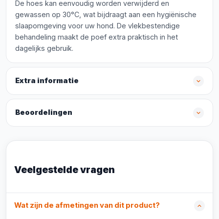
De hoes kan eenvoudig worden verwijderd en
gewassen op 30°C, wat bijdraagt aan een hygiënische
slaapomgeving voor uw hond. De vlekbestendige
behandeling maakt de poef extra praktisch in het
dagelijks gebruik.
Extra informatie
Beoordelingen
Veelgestelde vragen
Wat zijn de afmetingen van dit product?