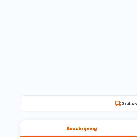
Gratis 
Beschrijving