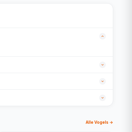
Alle Vogels →