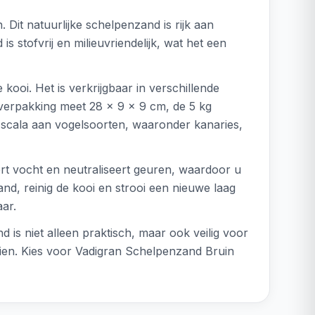
it natuurlijke schelpenzand is rijk aan
 stofvrij en milieuvriendelijk, wat het een
kooi. Het is verkrijgbaar in verschillende
 verpakking meet 28 x 9 x 9 cm, de 5 kg
 scala aan vogelsoorten, waaronder kanaries,
rt vocht en neutraliseert geuren, waardoor u
d, reinig de kooi en strooi een nieuwe laag
ar.
is niet alleen praktisch, maar ook veilig voor
oien. Kies voor Vadigran Schelpenzand Bruin