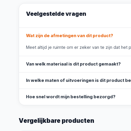
Veelgestelde vragen
Wat zijn de afmetingen van dit product?
Meet altijd je ruimte om er zeker van te zijn dat het 
Van welk materiaal is dit product gemaakt?
In welke maten of uitvoeringen is dit product b
Hoe snel wordt mijn bestelling bezorgd?
Vergelijkbare producten