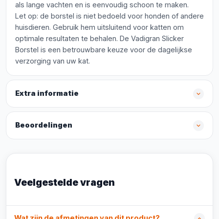
als lange vachten en is eenvoudig schoon te maken.
Let op: de borstel is niet bedoeld voor honden of andere
huisdieren. Gebruik hem uitsluitend voor katten om
optimale resultaten te behalen. De Vadigran Slicker
Borstel is een betrouwbare keuze voor de dagelijkse
verzorging van uw kat.
Extra informatie
Beoordelingen
Veelgestelde vragen
Wat zijn de afmetingen van dit product?