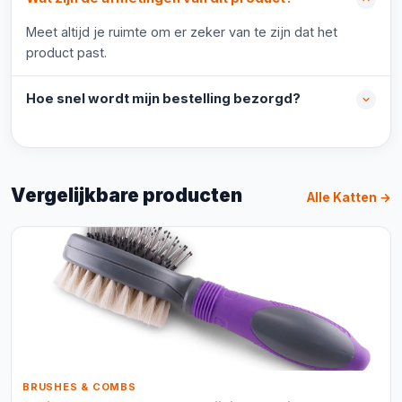
Meet altijd je ruimte om er zeker van te zijn dat het
product past.
Hoe snel wordt mijn bestelling bezorgd?
Vergelijkbare producten
Alle Katten →
BRUSHES & COMBS