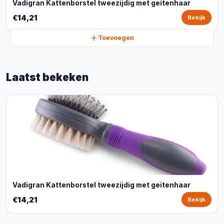
Vadigran Kattenborstel tweezijdig met geitenhaar
€14,21
Bekijk
Toevoegen
Laatst bekeken
Vadigran Kattenborstel tweezijdig met geitenhaar
€14,21
Bekijk