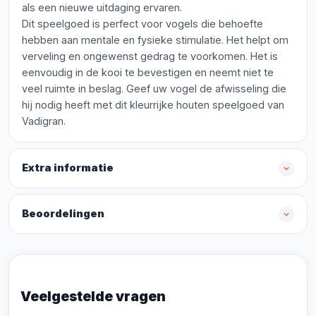
als een nieuwe uitdaging ervaren.
Dit speelgoed is perfect voor vogels die behoefte
hebben aan mentale en fysieke stimulatie. Het helpt om
verveling en ongewenst gedrag te voorkomen. Het is
eenvoudig in de kooi te bevestigen en neemt niet te
veel ruimte in beslag. Geef uw vogel de afwisseling die
hij nodig heeft met dit kleurrijke houten speelgoed van
Vadigran.
Extra informatie
Beoordelingen
Veelgestelde vragen