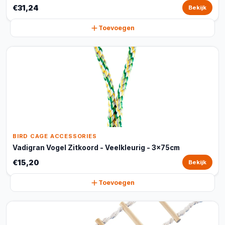
€31,24
Bekijk
Toevoegen
BIRD CAGE ACCESSORIES
Vadigran Vogel Zitkoord - Veelkleurig - 3x75cm
€15,20
Bekijk
Toevoegen