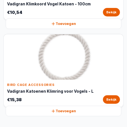
Vadigran Klimkoord Vogel Katoen - 100cm
€10,54
Bekijk
Toevoegen
BIRD CAGE ACCESSORIES
Vadigran Katoenen Klimring voor Vogels - L
€15,38
Bekijk
Toevoegen