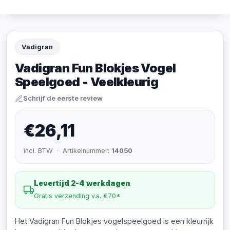
Vadigran
Vadigran Fun Blokjes Vogel
Speelgoed - Veelkleurig
Schrijf de eerste review
€26,11
incl. BTW · Artikelnummer:
14050
Levertijd 2-4 werkdagen
Gratis verzending v.a. €70*
Het Vadigran Fun Blokjes vogelspeelgoed is een kleurrijk