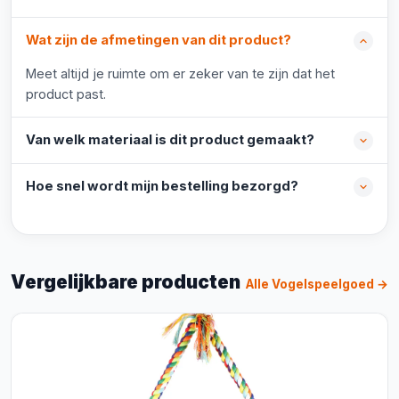
Wat zijn de afmetingen van dit product?
Meet altijd je ruimte om er zeker van te zijn dat het
product past.
Van welk materiaal is dit product gemaakt?
Hoe snel wordt mijn bestelling bezorgd?
Vergelijkbare producten
Alle Vogelspeelgoed →