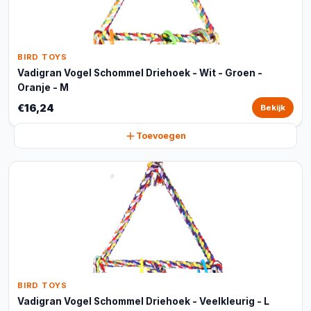
BIRD TOYS
Vadigran Vogel Schommel Driehoek - Wit - Groen -
Oranje - M
€16,24
Bekijk
Toevoegen
BIRD TOYS
Vadigran Vogel Schommel Driehoek - Veelkleurig - L