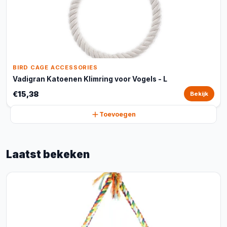
BIRD CAGE ACCESSORIES
Vadigran Katoenen Klimring voor Vogels - L
€15,38
Bekijk
Toevoegen
Laatst bekeken