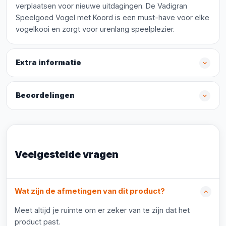
verplaatsen voor nieuwe uitdagingen. De Vadigran
Speelgoed Vogel met Koord is een must-have voor elke
vogelkooi en zorgt voor urenlang speelplezier.
Extra informatie
Beoordelingen
Veelgestelde vragen
Wat zijn de afmetingen van dit product?
Meet altijd je ruimte om er zeker van te zijn dat het
product past.