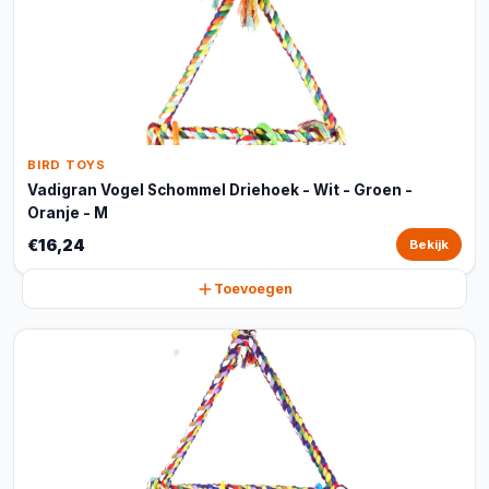
BIRD TOYS
Vadigran Vogel Schommel Driehoek - Wit - Groen -
Oranje - M
€16,24
Bekijk
Toevoegen