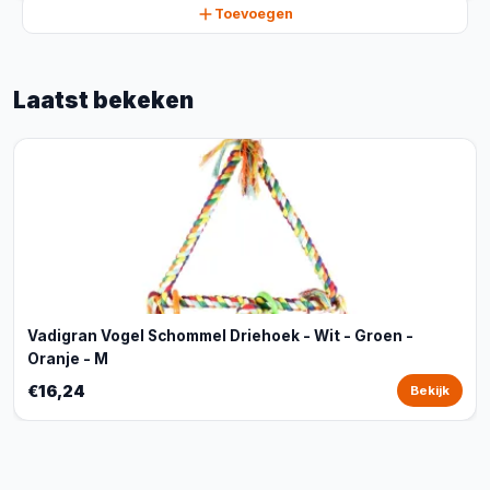
Toevoegen
Laatst bekeken
Vadigran Vogel Schommel Driehoek - Wit - Groen -
Oranje - M
€16,24
Bekijk