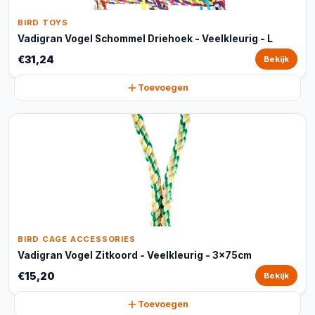
BIRD TOYS
Vadigran Vogel Schommel Driehoek - Veelkleurig - L
€31,24
Bekijk
Toevoegen
BIRD CAGE ACCESSORIES
Vadigran Vogel Zitkoord - Veelkleurig - 3x75cm
€15,20
Bekijk
Toevoegen