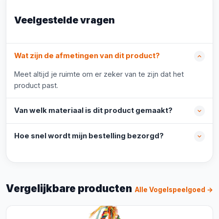
Veelgestelde vragen
Wat zijn de afmetingen van dit product?
Meet altijd je ruimte om er zeker van te zijn dat het
product past.
Van welk materiaal is dit product gemaakt?
Hoe snel wordt mijn bestelling bezorgd?
Vergelijkbare producten
Alle Vogelspeelgoed →