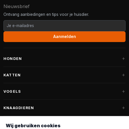
Nieuwsbrief
Ontvang aanbiedingen en tips voor je huisdier.
Aanmelden
HONDEN
Hondenmanden
KATTEN
Hondenkussens
Krabpalen
VOGELS
Fantail hondenmanden
Krabpaal grote katten
Hondenvoer
Parkieten
KNAAGDIEREN
Krabpalen voor Maine Coon
Hondensnoepjes & Snacks
Vogelvoer binnenvogels
Krabpaal onderdelen
Konijnenvoer
Wij gebruiken cookies
Hondenspeelgoed
Voederhuisjes