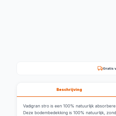
Gratis 
Beschrijving
Vadigran stro is een 100% natuurlijk absorbere
Deze bodembedekking is 100% natuurlijk, zonde