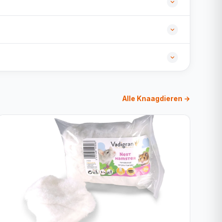
Alle Knaagdieren →