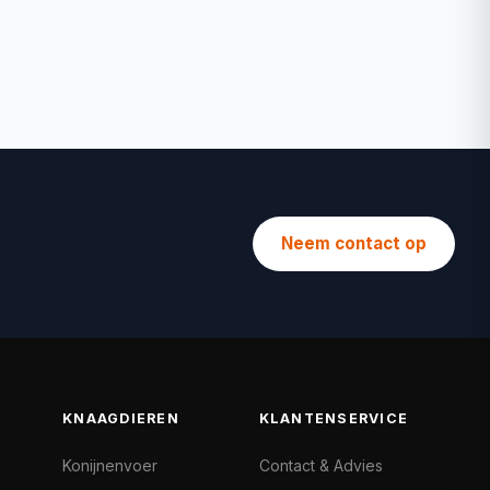
Neem contact op
KNAAGDIEREN
KLANTENSERVICE
Konijnenvoer
Contact & Advies