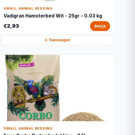
SMALL ANIMAL BEDDING
Vadigran Hamsterbed Wit - 25gr - 0.03 kg
€2,93
Bekijk
Toevoegen
SMALL ANIMAL BEDDING