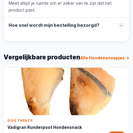
Meet altijd je ruimte om er zeker van te zijn dat het
product past.
Hoe snel wordt mijn bestelling bezorgd?
Vergelijkbare producten
Alle Hondensnoepjes →
DOG TREATS
Vadigran Runderpoot Hondensnack