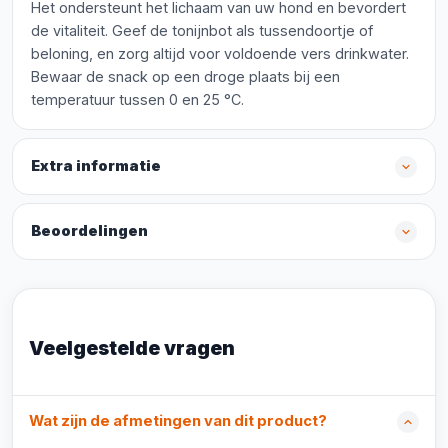
Het ondersteunt het lichaam van uw hond en bevordert
de vitaliteit. Geef de tonijnbot als tussendoortje of
beloning, en zorg altijd voor voldoende vers drinkwater.
Bewaar de snack op een droge plaats bij een
temperatuur tussen 0 en 25 °C.
Extra informatie
Beoordelingen
Veelgestelde vragen
Wat zijn de afmetingen van dit product?