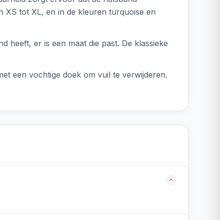
an XS tot XL, en in de kleuren turquoise en
 heeft, er is een maat die past. De klassieke
met een vochtige doek om vuil te verwijderen.