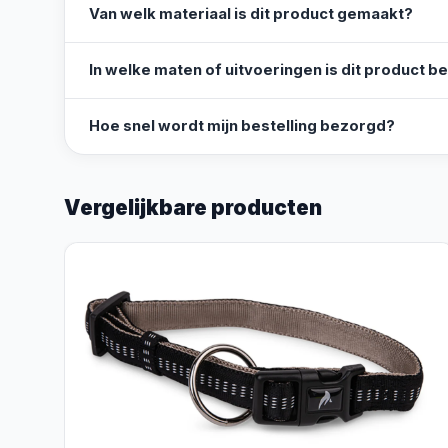
Van welk materiaal is dit product gemaakt?
In welke maten of uitvoeringen is dit product b
Hoe snel wordt mijn bestelling bezorgd?
Vergelijkbare producten