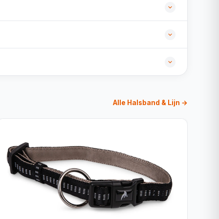
Alle Halsband & Lijn →