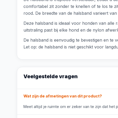
comfortabel zit zonder te knellen of te los te z
rood. De breedte van de halsband varieert van
Deze halsband is ideaal voor honden van alle r
uitstraling past bij elke hond en de nylon afwe
De halsband is eenvoudig te bevestigen en te v
Let op: de halsband is niet geschikt voor langdur
Veelgestelde vragen
Wat zijn de afmetingen van dit product?
Meet altijd je ruimte om er zeker van te zijn dat het 