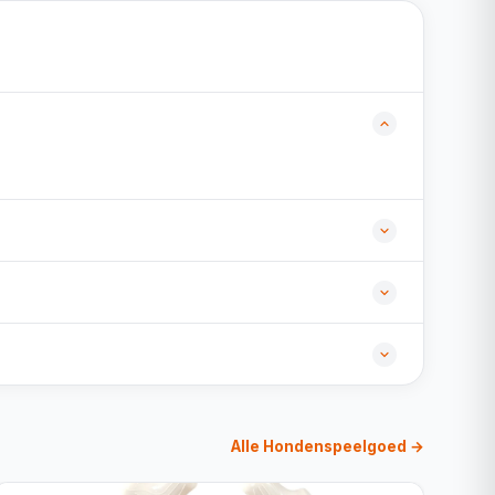
Alle Hondenspeelgoed →