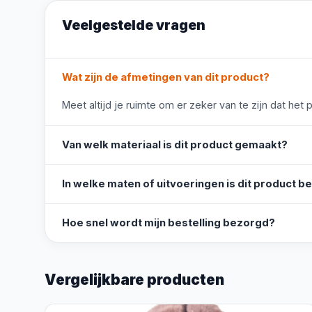
Veelgestelde vragen
Wat zijn de afmetingen van dit product?
Meet altijd je ruimte om er zeker van te zijn dat het 
Van welk materiaal is dit product gemaakt?
In welke maten of uitvoeringen is dit product b
Hoe snel wordt mijn bestelling bezorgd?
Vergelijkbare producten