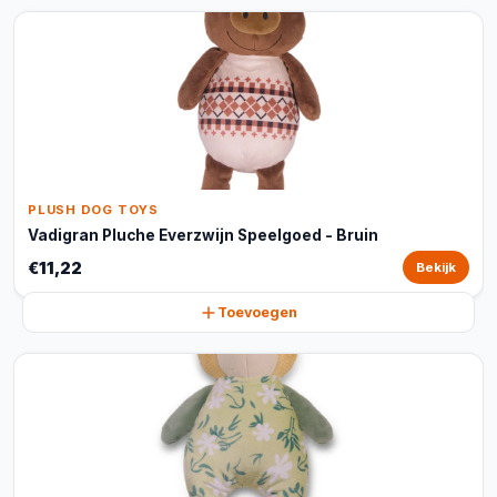
PLUSH DOG TOYS
Vadigran Pluche Everzwijn Speelgoed - Bruin
€11,22
Bekijk
Toevoegen