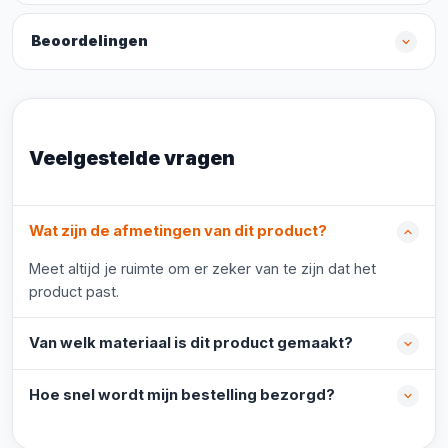
Beoordelingen
Veelgestelde vragen
Wat zijn de afmetingen van dit product?
Meet altijd je ruimte om er zeker van te zijn dat het
product past.
Van welk materiaal is dit product gemaakt?
Hoe snel wordt mijn bestelling bezorgd?