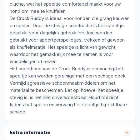
pluche, wat het speeltje comfortabel maakt voor uw
hond om mee te knuffelen.
De Crock Buddy is ideaal voor honden die graag kauwen
en spelen. Door de stevige constructie is het speeltje
geschikt voor dagelijks gebruik. Het kan worden
gebruikt voor apporteerspelletjes, trekken of gewoon
als knuffelmaatje. Het speeltje is licht van gewicht,
waardoor het gemakkelijk mee te nemen is voor
wandelingen of reizen.
Het onderhoud van de Crock Buddy is eenvoudig: het
speeltje kan worden gereinigd met een vochtige doek.
Vermijd agressieve schoonmaakmiddelen om het
materiaal te beschermen. Let op: hoewel het speeltje
stevig is, is het niet onverwoestbaar. Houd toezicht
tijdens het spelen en vervang het speeltje bij zichtbare
schade.
Extra informatie