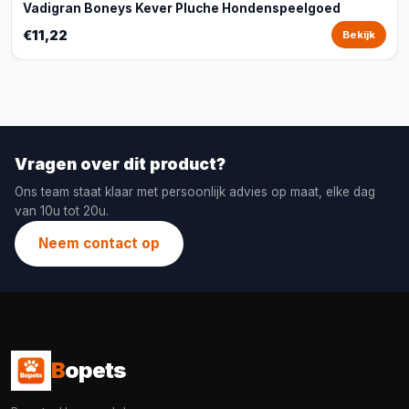
Vadigran Boneys Kever Pluche Hondenspeelgoed
€11,22
Bekijk
Vragen over dit product?
Ons team staat klaar met persoonlijk advies op maat, elke dag
van 10u tot 20u.
Neem contact op
B
opets