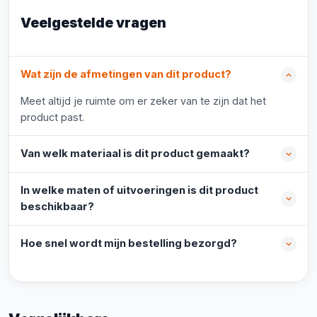
Veelgestelde vragen
Wat zijn de afmetingen van dit product?
Meet altijd je ruimte om er zeker van te zijn dat het
product past.
Van welk materiaal is dit product gemaakt?
In welke maten of uitvoeringen is dit product
beschikbaar?
Hoe snel wordt mijn bestelling bezorgd?