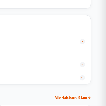
Alle Halsband & Lijn →