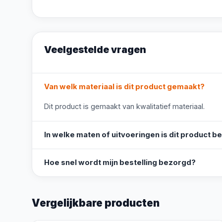
Veelgestelde vragen
Van welk materiaal is dit product gemaakt?
Dit product is gemaakt van kwalitatief materiaal.
In welke maten of uitvoeringen is dit product b
Hoe snel wordt mijn bestelling bezorgd?
Vergelijkbare producten