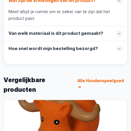
Wat zijn de afmetingen van dit product?
Meet altijd je ruimte om er zeker van te zijn dat het
product past.
Van welk materiaal is dit product gemaakt?
Hoe snel wordt mijn bestelling bezorgd?
Vergelijkbare
Alle Hondenspeelgoed
→
producten