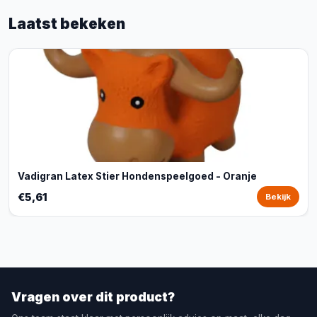
Laatst bekeken
Vadigran Latex Stier Hondenspeelgoed - Oranje
€5,61
Bekijk
Vragen over dit product?