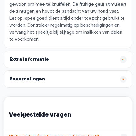
gewoon om mee te knuffelen. De fruitige geur stimuleert
de zintuigen en houdt de aandacht van uw hond vast.
Let op: speelgoed dient altijd onder toezicht gebruikt te
worden. Controleer regelmatig op beschadigingen en
vervang het speeltje bij slijtage om inslikken van delen
te voorkomen.
Extra informatie
Beoordelingen
Veelgestelde vragen