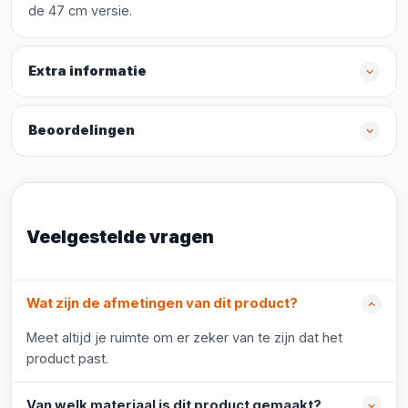
de 47 cm versie.
Extra informatie
Beoordelingen
Veelgestelde vragen
Wat zijn de afmetingen van dit product?
Meet altijd je ruimte om er zeker van te zijn dat het
product past.
Van welk materiaal is dit product gemaakt?