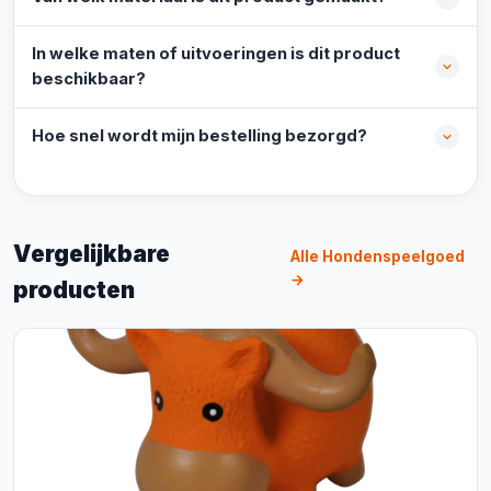
In welke maten of uitvoeringen is dit product
beschikbaar?
Hoe snel wordt mijn bestelling bezorgd?
Vergelijkbare
Alle Hondenspeelgoed
→
producten