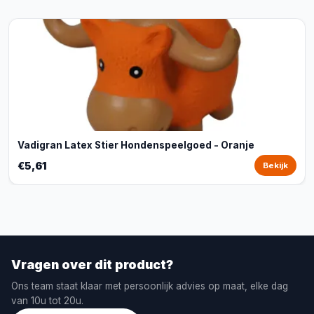
Vadigran Latex Stier Hondenspeelgoed - Oranje
€5,61
Bekijk
Vragen over dit product?
Ons team staat klaar met persoonlijk advies op maat, elke dag
van 10u tot 20u.