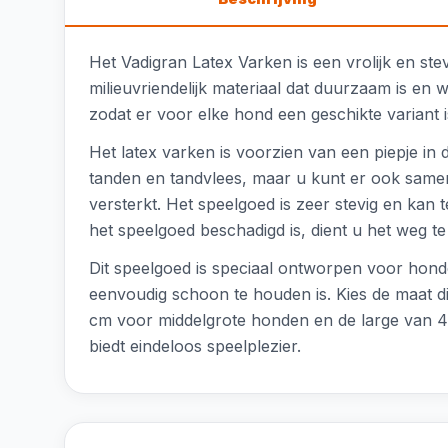
Het Vadigran Latex Varken is een vrolijk en ste
milieuvriendelijk materiaal dat duurzaam is en
zodat er voor elke hond een geschikte variant 
Het latex varken is voorzien van een piepje in
tanden en tandvlees, maar u kunt er ook same
versterkt. Het speelgoed is zeer stevig en kan 
het speelgoed beschadigd is, dient u het weg t
Dit speelgoed is speciaal ontworpen voor hond
eenvoudig schoon te houden is. Kies de maat di
cm voor middelgrote honden en de large van 4
biedt eindeloos speelplezier.