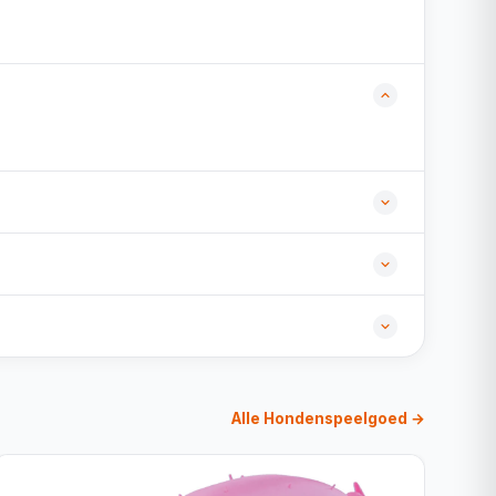
Alle Hondenspeelgoed →