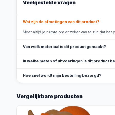
Veelgestelde vragen
Wat zijn de afmetingen van dit product?
Meet altijd je ruimte om er zeker van te zijn dat het 
Van welk materiaal is dit product gemaakt?
In welke maten of uitvoeringen is dit product b
Hoe snel wordt mijn bestelling bezorgd?
Vergelijkbare producten