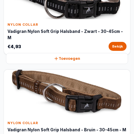
NYLON COLLAR
Vadigran Nylon Soft Grip Halsband - Zwart - 30-45cm -
M
€4,93
Bekijk
Toevoegen
NYLON COLLAR
Vadigran Nylon Soft Grip Halsband - Bruin - 30-45cm - M