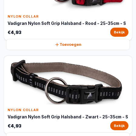
NYLON COLLAR
Vadigran Nylon Soft Grip Halsband - Rood - 25-35cm - S
€4,93
Bekijk
Toevoegen
NYLON COLLAR
Vadigran Nylon Soft Grip Halsband - Zwart - 25-35cm - S
€4,93
Bekijk