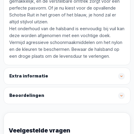
gemakkelijk, en de verstelbare omtrek zorgt voor een
perfecte pasvorm. Of je nu kiest voor de opvallende
Schotse Ruit in het groen of het blauw, je hond zal er
altijd stijlvol uitzien.
Het onderhoud van de halsband is eenvoudig: bij vuil kan
deze worden afgenomen met een vochtige doek.
Vermijd agressieve schoonmaakmiddelen om het nylon
en de kleuren te beschermen. Bewaar de halsband op
een droge plaats om de levensduur te verlengen.
Extra informatie
Beoordelingen
Veelgestelde vragen