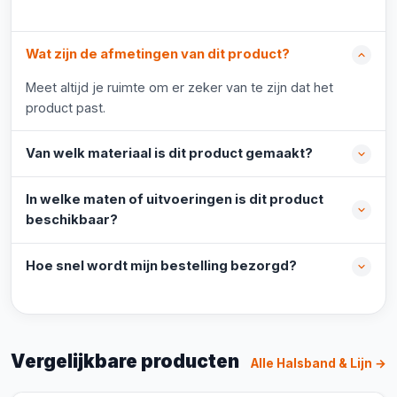
Wat zijn de afmetingen van dit product?
Meet altijd je ruimte om er zeker van te zijn dat het
product past.
Van welk materiaal is dit product gemaakt?
In welke maten of uitvoeringen is dit product
beschikbaar?
Hoe snel wordt mijn bestelling bezorgd?
Vergelijkbare producten
Alle Halsband & Lijn →