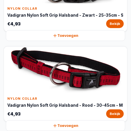
NYLON COLLAR
Vadigran Nylon Soft Grip Halsband - Zwart - 25-35cm - S
€4,93
Bekijk
Toevoegen
NYLON COLLAR
Vadigran Nylon Soft Grip Halsband - Rood - 30-45cm - M
€4,93
Bekijk
Toevoegen