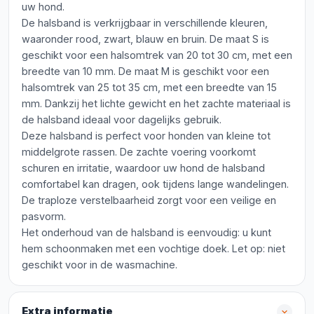
uw hond.
De halsband is verkrijgbaar in verschillende kleuren,
waaronder rood, zwart, blauw en bruin. De maat S is
geschikt voor een halsomtrek van 20 tot 30 cm, met een
breedte van 10 mm. De maat M is geschikt voor een
halsomtrek van 25 tot 35 cm, met een breedte van 15
mm. Dankzij het lichte gewicht en het zachte materiaal is
de halsband ideaal voor dagelijks gebruik.
Deze halsband is perfect voor honden van kleine tot
middelgrote rassen. De zachte voering voorkomt
schuren en irritatie, waardoor uw hond de halsband
comfortabel kan dragen, ook tijdens lange wandelingen.
De traploze verstelbaarheid zorgt voor een veilige en
pasvorm.
Het onderhoud van de halsband is eenvoudig: u kunt
hem schoonmaken met een vochtige doek. Let op: niet
geschikt voor in de wasmachine.
Extra informatie