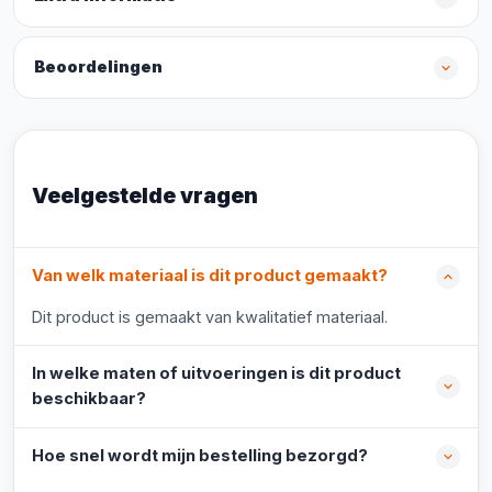
Beoordelingen
Veelgestelde vragen
Van welk materiaal is dit product gemaakt?
Dit product is gemaakt van kwalitatief materiaal.
In welke maten of uitvoeringen is dit product
beschikbaar?
Hoe snel wordt mijn bestelling bezorgd?