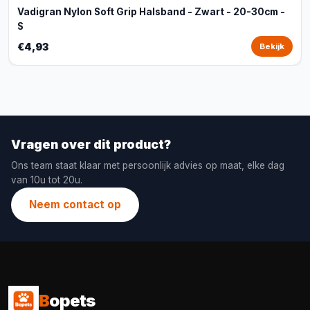
Vadigran Nylon Soft Grip Halsband - Zwart - 20-30cm -
S
€4,93
Bekijk
Vragen over dit product?
Ons team staat klaar met persoonlijk advies op maat, elke dag
van 10u tot 20u.
Neem contact op
B
opets