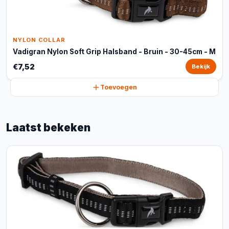
NYLON COLLAR
Vadigran Nylon Soft Grip Halsband - Bruin - 30-45cm - M
€7,52
Bekijk
Toevoegen
Laatst bekeken