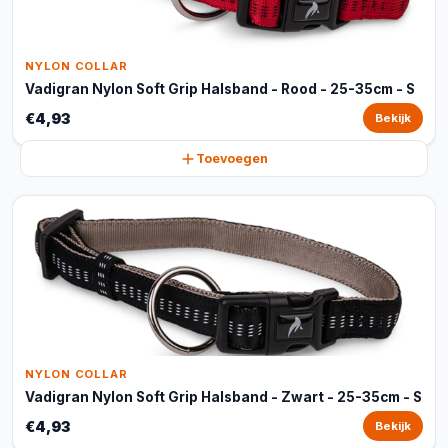
NYLON COLLAR
Vadigran Nylon Soft Grip Halsband - Rood - 25-35cm - S
€4,93
Bekijk
Toevoegen
NYLON COLLAR
Vadigran Nylon Soft Grip Halsband - Zwart - 25-35cm - S
€4,93
Bekijk