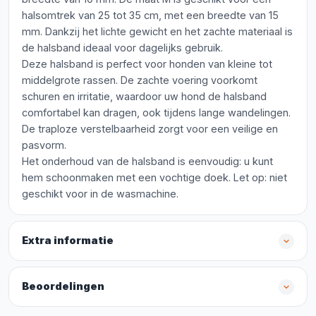
halsomtrek van 25 tot 35 cm, met een breedte van 15
mm. Dankzij het lichte gewicht en het zachte materiaal is
de halsband ideaal voor dagelijks gebruik.
Deze halsband is perfect voor honden van kleine tot
middelgrote rassen. De zachte voering voorkomt
schuren en irritatie, waardoor uw hond de halsband
comfortabel kan dragen, ook tijdens lange wandelingen.
De traploze verstelbaarheid zorgt voor een veilige en
pasvorm.
Het onderhoud van de halsband is eenvoudig: u kunt
hem schoonmaken met een vochtige doek. Let op: niet
geschikt voor in de wasmachine.
Extra informatie
Beoordelingen