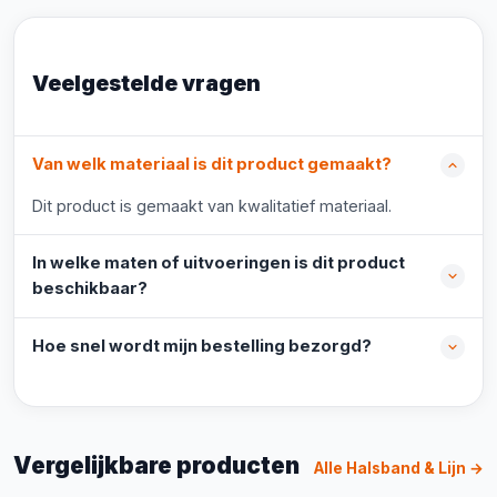
Veelgestelde vragen
Van welk materiaal is dit product gemaakt?
Dit product is gemaakt van kwalitatief materiaal.
In welke maten of uitvoeringen is dit product
beschikbaar?
Hoe snel wordt mijn bestelling bezorgd?
Vergelijkbare producten
Alle Halsband & Lijn →