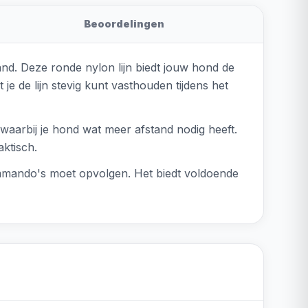
Beoordelingen
nd. Deze ronde nylon lijn biedt jouw hond de
je de lijn stevig kunt vasthouden tijdens het
waarbij je hond wat meer afstand nodig heeft.
aktisch.
ommando's moet opvolgen. Het biedt voldoende