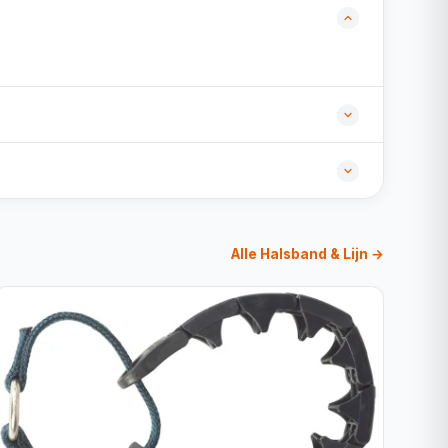
Alle Halsband & Lijn →