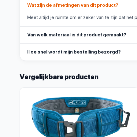
Wat zijn de afmetingen van dit product?
Meet altijd je ruimte om er zeker van te zijn dat het 
Van welk materiaal is dit product gemaakt?
Hoe snel wordt mijn bestelling bezorgd?
Vergelijkbare producten