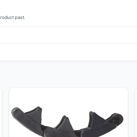
product past.