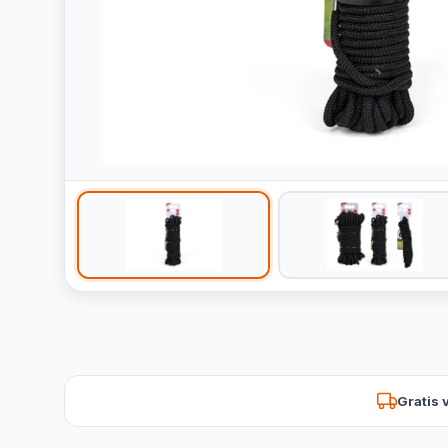
Gratis 