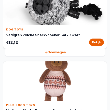
DOG TOYS
Vadigran Pluche Snack-Zoeker Bal - Zwart
€12,12
Bekijk
Toevoegen
PLUSH DOG TOYS