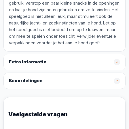
gebruik: verstop een paar kleine snacks in de openingen
en laat je hond zijn neus gebruiken om ze te vinden. Het
speelgoed is niet alleen leuk, maar stimuleert ook de
natuurlijke jacht- en zoekinstincten van je hond. Let op:
het speelgoed is niet bedoeld om op te kauwen, maar
om mee te spelen onder toezicht. Verwijder eventuele
verpakkingen voordat je het aan je hond geeft.
Extra informatie
Beoordelingen
Veelgestelde vragen