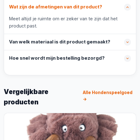
Wat zijn de afmetingen van dit product?
Meet altijd je ruimte om er zeker van te zijn dat het
product past.
Van welk materiaal is dit product gemaakt?
Hoe snel wordt mijn bestelling bezorgd?
Vergelijkbare
Alle Hondenspeelgoed
→
producten