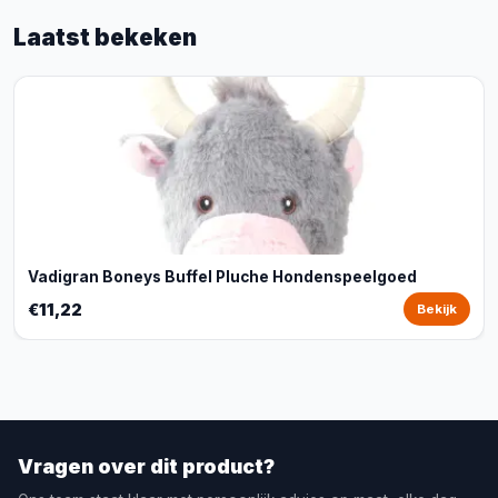
Laatst bekeken
Vadigran Boneys Buffel Pluche Hondenspeelgoed
€11,22
Bekijk
Vragen over dit product?