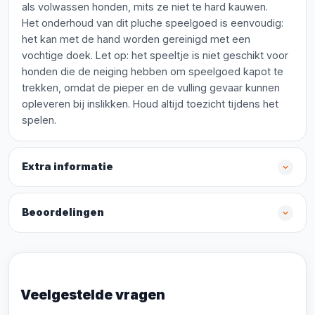
als volwassen honden, mits ze niet te hard kauwen.
Het onderhoud van dit pluche speelgoed is eenvoudig:
het kan met de hand worden gereinigd met een
vochtige doek. Let op: het speeltje is niet geschikt voor
honden die de neiging hebben om speelgoed kapot te
trekken, omdat de pieper en de vulling gevaar kunnen
opleveren bij inslikken. Houd altijd toezicht tijdens het
spelen.
Extra informatie
Beoordelingen
Veelgestelde vragen