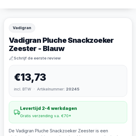
Vadigran
Vadigran Pluche Snackzoeker
Zeester - Blauw
Schrijf de eerste review
€13,73
incl. BTW · Artikelnummer:
20245
Levertijd 2-4 werkdagen
Gratis verzending v.a. €70*
De Vadigran Pluche Snackzoeker Zeester is een