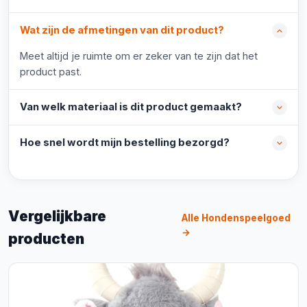
Wat zijn de afmetingen van dit product?
Meet altijd je ruimte om er zeker van te zijn dat het
product past.
Van welk materiaal is dit product gemaakt?
Hoe snel wordt mijn bestelling bezorgd?
Vergelijkbare
Alle Hondenspeelgoed
→
producten