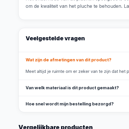
om de kwaliteit van het pluche te behouden. L
Veelgestelde vragen
Wat zijn de afmetingen van dit product?
Meet altijd je ruimte om er zeker van te zijn dat het 
Van welk materiaal is dit product gemaakt?
Hoe snel wordt mijn bestelling bezorgd?
Vergelijkbare producten