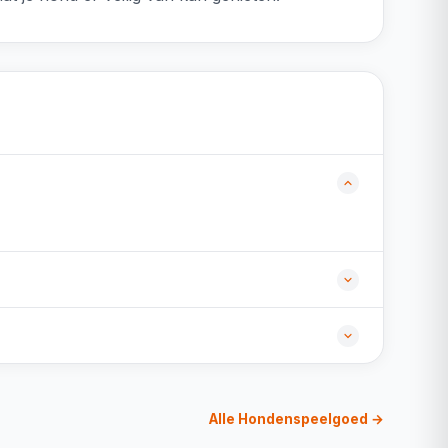
Alle Hondenspeelgoed →