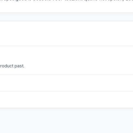
product past.