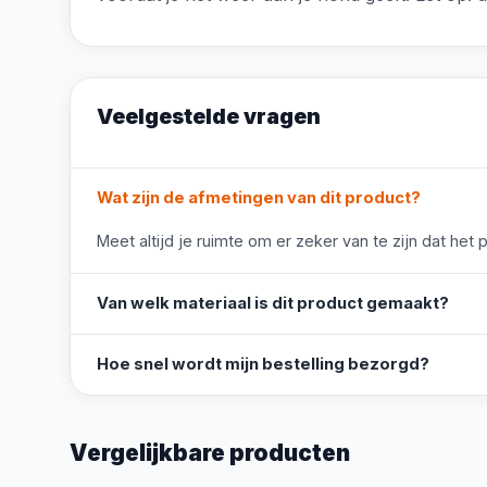
Veelgestelde vragen
Wat zijn de afmetingen van dit product?
Meet altijd je ruimte om er zeker van te zijn dat het 
Van welk materiaal is dit product gemaakt?
Hoe snel wordt mijn bestelling bezorgd?
Vergelijkbare producten