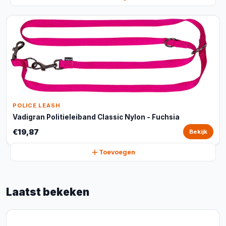
POLICE LEASH
Vadigran Politieleiband Classic Nylon - Fuchsia
€19,87
Bekijk
Toevoegen
Laatst bekeken