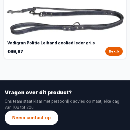
Vadigran Politie Leiband geolied leder grijs
€69,87
Bekijk
Vragen over dit product?
Ons team staat klaar met persoonlijk advies op maat, elke dag
van 10u tot 20u.
Neem contact op