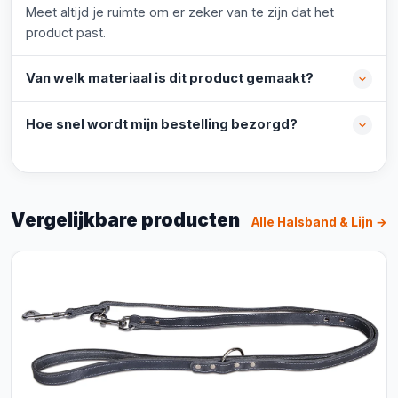
Meet altijd je ruimte om er zeker van te zijn dat het
product past.
Van welk materiaal is dit product gemaakt?
Hoe snel wordt mijn bestelling bezorgd?
Vergelijkbare producten
Alle Halsband & Lijn →