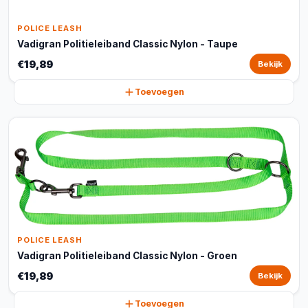
POLICE LEASH
Vadigran Politieleiband Classic Nylon - Taupe
€19,89
Bekijk
Toevoegen
POLICE LEASH
Vadigran Politieleiband Classic Nylon - Groen
€19,89
Bekijk
Toevoegen