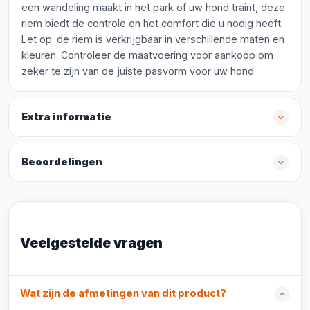
een wandeling maakt in het park of uw hond traint, deze
riem biedt de controle en het comfort die u nodig heeft.
Let op: de riem is verkrijgbaar in verschillende maten en
kleuren. Controleer de maatvoering voor aankoop om
zeker te zijn van de juiste pasvorm voor uw hond.
Extra informatie
Beoordelingen
Veelgestelde vragen
Wat zijn de afmetingen van dit product?