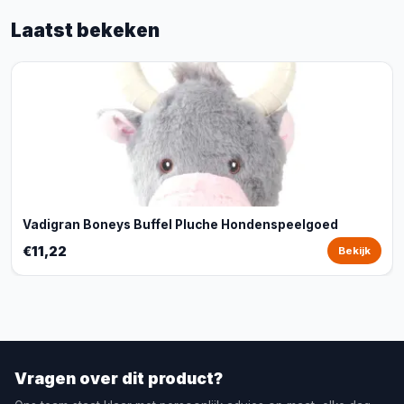
Laatst bekeken
Vadigran Boneys Buffel Pluche Hondenspeelgoed
€11,22
Bekijk
Vragen over dit product?