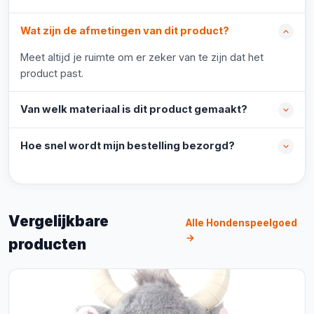
Wat zijn de afmetingen van dit product?
Meet altijd je ruimte om er zeker van te zijn dat het
product past.
Van welk materiaal is dit product gemaakt?
Hoe snel wordt mijn bestelling bezorgd?
Vergelijkbare
Alle Hondenspeelgoed
→
producten