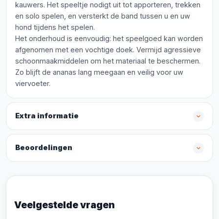
kauwers. Het speeltje nodigt uit tot apporteren, trekken
en solo spelen, en versterkt de band tussen u en uw
hond tijdens het spelen.
Het onderhoud is eenvoudig: het speelgoed kan worden
afgenomen met een vochtige doek. Vermijd agressieve
schoonmaakmiddelen om het materiaal te beschermen.
Zo blijft de ananas lang meegaan en veilig voor uw
viervoeter.
Extra informatie
Beoordelingen
Veelgestelde vragen