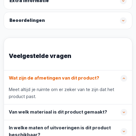
Extra informatie
Beoordelingen
Veelgestelde vragen
Wat zijn de afmetingen van dit product?
Meet altijd je ruimte om er zeker van te zijn dat het
product past.
Van welk materiaal is dit product gemaakt?
In welke maten of uitvoeringen is dit product
beschikbaar?