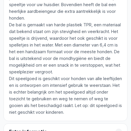
speeltje voor uw huisdier. Bovendien heeft de bal een
heerlijke aardbeiengeur die extra aantrekkelijk is voor
honden.
De bal is gemaakt van harde plastiek TPR, een materiaal
dat bekend staat om zijn stevigheid en veerkracht. Het
speeltje is drijvend, waardoor het ook geschikt is voor
spelletjes in het water. Met een diameter van 6,4 cm is
het een handzaam formaat voor de meeste honden. De
bal is uitstekend voor de mondhygiëne en biedt de
mogelijkheid om er een snack in te verstoppen, wat het
speelplezier vergroot.
Dit speelgoed is geschikt voor honden van alle leeftijden
en is ontworpen om intensief gebruik te weerstaan. Het
is echter belangrijk om het speelgoed altijd onder
toezicht te gebruiken en weg te nemen of weg te
gooien als het beschadigd raakt. Let op: dit speelgoed is
niet geschikt voor kinderen.