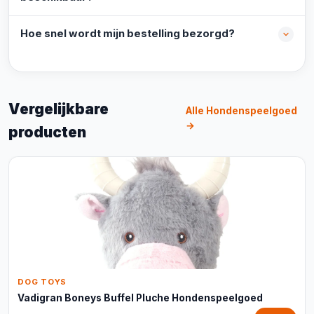
Hoe snel wordt mijn bestelling bezorgd?
Vergelijkbare
Alle Hondenspeelgoed
→
producten
DOG TOYS
Vadigran Boneys Buffel Pluche Hondenspeelgoed