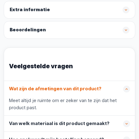
Extra informatie
Beoordelingen
Veelgestelde vragen
Wat zijn de afmetingen van dit product?
Meet altijd je ruimte om er zeker van te zijn dat het
product past.
Van welk materiaal is dit product gemaakt?