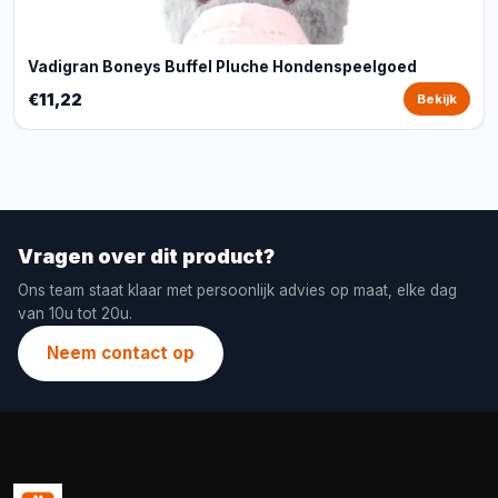
Vadigran Boneys Buffel Pluche Hondenspeelgoed
€11,22
Bekijk
Vragen over dit product?
Ons team staat klaar met persoonlijk advies op maat, elke dag
van 10u tot 20u.
Neem contact op