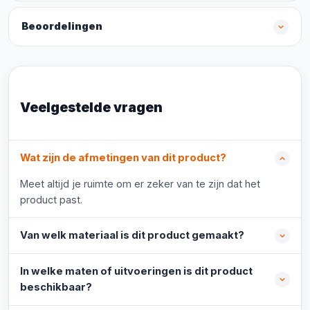
Beoordelingen
Veelgestelde vragen
Wat zijn de afmetingen van dit product?
Meet altijd je ruimte om er zeker van te zijn dat het
product past.
Van welk materiaal is dit product gemaakt?
In welke maten of uitvoeringen is dit product
beschikbaar?