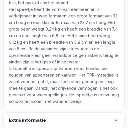
tuin, het park of aan het strand.
Het speeltje heeft de vorm van een been en is
verkrijgbaar in twee formaten: een groot formaat van 32
cm hoog en een kleiner formaat van 23,2 cm hoog. Het
grote been weegt 0,24 kg en heeft een breedte van 7,4
cm en een lengte van 6,6 cm. Het kleine been weegt
0,12 kg en heeft een breedte van 5,8 cm en een lengte
van 5 cm. Beide varianten zijn uitgevoerd in de
opvallende kleur geel, waardoor ze gemakkelijk terug te
vinden zijn in het gras of in het water.
Dit speeltje is speciaal ontworpen voor honden die
houden van apporteren en kauwen. Het TPR-materiaal is
zacht voor het gebit, maar toch sterk genoeg om lang
mee te gaan. Dankzij het drijvende vermogen is het ook
geschikt voor waterspelletjes. Het speeltje is eenvoudig
schoon te maken met water en zeep.
Extra informatie