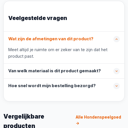
Veelgestelde vragen
Wat zijn de afmetingen van dit product?
Meet altijd je ruimte om er zeker van te zijn dat het
product past.
Van welk materiaal is dit product gemaakt?
Hoe snel wordt mijn bestelling bezorgd?
Vergelijkbare
Alle Hondenspeelgoed
→
producten