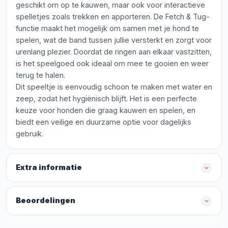
geschikt om op te kauwen, maar ook voor interactieve
spelletjes zoals trekken en apporteren. De Fetch & Tug-
functie maakt het mogelijk om samen met je hond te
spelen, wat de band tussen jullie versterkt en zorgt voor
urenlang plezier. Doordat de ringen aan elkaar vastzitten,
is het speelgoed ook ideaal om mee te gooien en weer
terug te halen.
Dit speeltje is eenvoudig schoon te maken met water en
zeep, zodat het hygiënisch blijft. Het is een perfecte
keuze voor honden die graag kauwen en spelen, en
biedt een veilige en duurzame optie voor dagelijks
gebruik.
Extra informatie
Beoordelingen